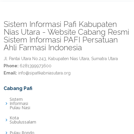
Sistem Informasi Pafi Kabupaten
Nias Utara - Website Cabang Resmi
Sistem Informasi PAFI Persatuan
Ahli Farmasi Indonesia
Jl. Pantai Utara No.243, Kabupaten Nias Utara, Sumatra Utara
Phone:
6281399973600
Email:
info@sipafikabniasutara.org
Cabang Pafi
Sistem
Informasi
Pulau Nasi
Kota
Subulussalam
Pulau Rondo