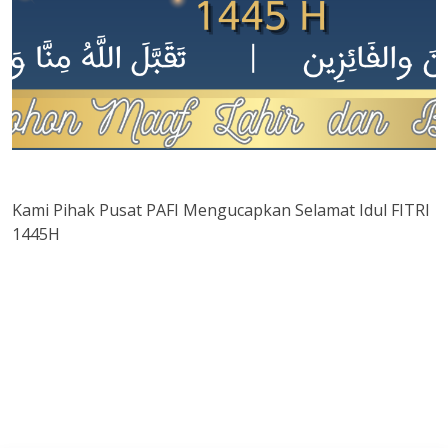
Kami Pihak Pusat PAFI Mengucapkan Selamat Idul FITRI
1445H