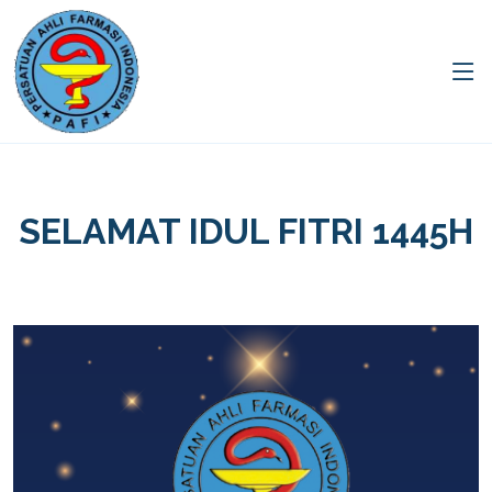
SELAMAT IDUL FITRI 1445H